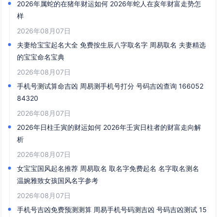
2026年属蛇的在猪年财运如何 2026年蛇人在亥年财富走势怎
样
2026年08月07日
夫妻给宝宝起名大全 免费按生辰八字取名字 周易取名 夫妻精选
的宝宝命名宝典
2026年08月07日
手机号测试算命吉凶 周易测手机号打分 号码吉凶查询 166052
84320
2026年08月07日
2026年日柱壬寅的财运如何 2026年壬寅日柱者的财富走向解
析
2026年08月07日
女宝宝国风起名推荐 周易取名 取名字免费起名 名字取名测名
温婉雅致女孩国风名字参考
2026年08月07日
手机号吉凶免费预测测算 周易手机号码测吉凶 号码吉凶测试 15