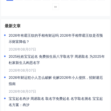
››
最新文章
2026年有霸王纹的手相有财运吗 2026年手相带霸王纹是否预
示财富降临？
2026年08月07日
2025杜姓宝宝起名 免费按生辰八字取名字 周易取名 为2025年
杜家新生儿构思名字
2026年08月07日
2026年财运犯小人怎么破解 化解2026年小人侵扰，招财避厄
指南
2026年08月07日
宝宝起名冉汐 周易取名 取名字免费起名 名字取名测名 宝宝起
名方案：冉汐