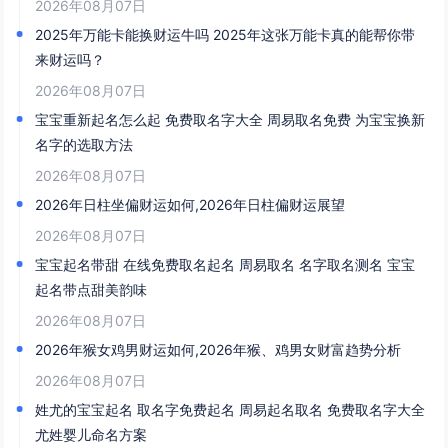
2026年08月07日
2025年万能卡能换财运牛吗 2025年这张万能卡真的能帮你带
来财运吗？
2026年08月07日
宝宝重新起名怎么起 免费取名字大全 周易取名免费 为宝宝换新
名字的选取方法
2026年08月07日
2026年日柱坐偏财运如何,2026年日柱偏财运展望
2026年08月07日
宝宝起名带甜 在线免费取名起名 周易取名 名字取名测名 宝宝
起名带点甜美韵味
2026年08月07日
2026年猴女鸡男财运如何,2026年猴、鸡男女财富趋势分析
2026年08月07日
姓尤的宝宝起名 取名字免费起名 周易起名取名 免费取名字大全
尤姓婴儿命名方案