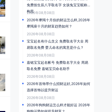
免费按生辰八字取名字 女孩兔宝宝昵称
构思
2026年08月08日
2026年摩羯十月份的财运怎么样,2026年
摩羯座十月的财富趋势如何？
2026年08月08日
宝宝起名有什么含义 免费取名字大全 周
易取名免费 婴儿命名的寓意是什么？
2026年08月08日
嘉铭宝宝起名帐号 免费取名字大全 周易
取名免费 嘉铭宝贝命名助手
2026年08月08日
2026年首饰带什么招财运好,2026年如何
选择首饰以提升财运
2026年08月08日
2026年狗狗财运怎么样才能好运 2026年
狗狗运势如何提升财富？