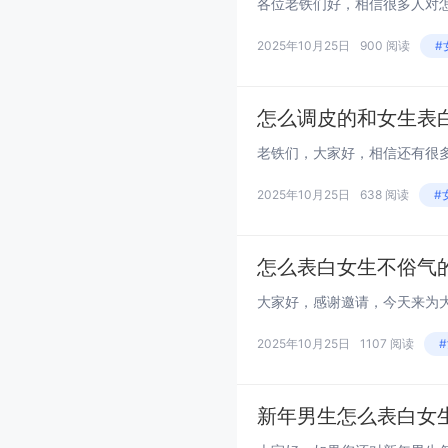
2025年10月25日
900 阅读
#
怎么调皮的和女生表
2025年10月25日
638 阅读
#
怎么表白女生不俗气
2025年10月25日
1107 阅读
新年男生怎么表白女