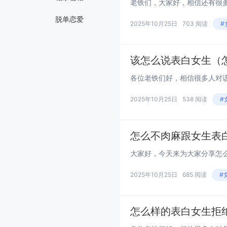
脱单恋爱
2025年10月25日
703 阅读
#
该怎么说表白女生（
2025年10月25日
538 阅读
#
怎么不肉麻跟女生表
2025年10月25日
685 阅读
#
怎么样的表白女生拒