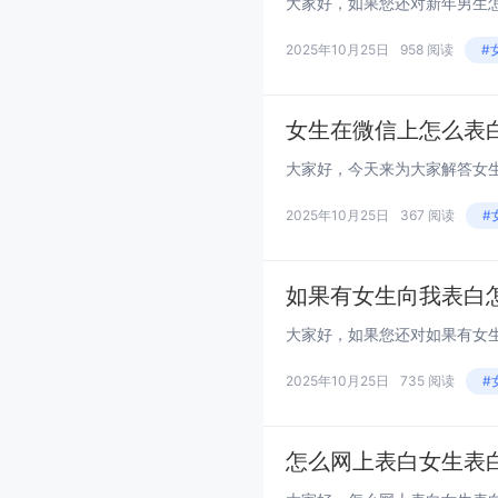
2025年10月25日
958 阅读
#
女生在微信上怎么表
2025年10月25日
367 阅读
#
如果有女生向我表白
2025年10月25日
735 阅读
#
怎么网上表白女生表