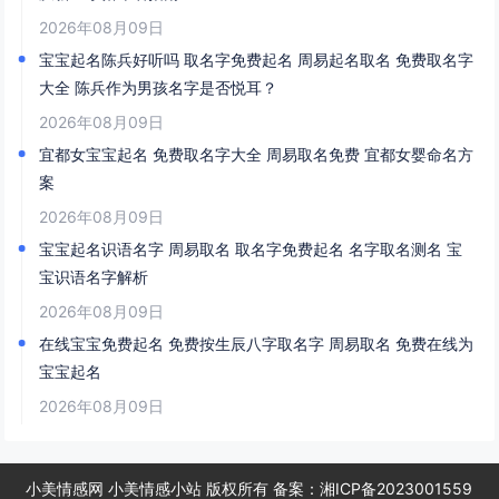
2026年08月09日
宝宝起名陈兵好听吗 取名字免费起名 周易起名取名 免费取名字
大全 陈兵作为男孩名字是否悦耳？
2026年08月09日
宜都女宝宝起名 免费取名字大全 周易取名免费 宜都女婴命名方
案
2026年08月09日
宝宝起名识语名字 周易取名 取名字免费起名 名字取名测名 宝
宝识语名字解析
2026年08月09日
在线宝宝免费起名 免费按生辰八字取名字 周易取名 免费在线为
宝宝起名
2026年08月09日
小美情感网 小美情感小站 版权所有 备案：
湘ICP备2023001559