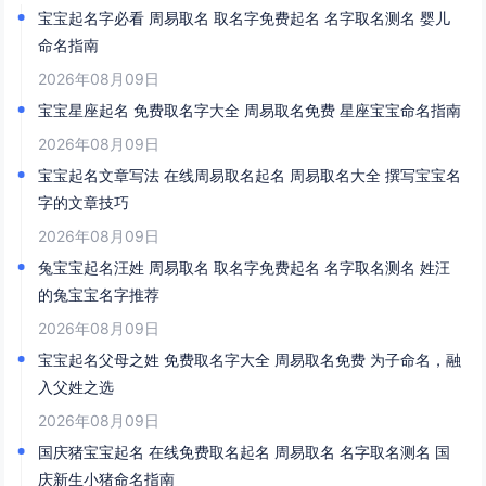
宝宝起名字必看 周易取名 取名字免费起名 名字取名测名 婴儿
命名指南
2026年08月09日
宝宝星座起名 免费取名字大全 周易取名免费 星座宝宝命名指南
2026年08月09日
宝宝起名文章写法 在线周易取名起名 周易取名大全 撰写宝宝名
字的文章技巧
2026年08月09日
兔宝宝起名汪姓 周易取名 取名字免费起名 名字取名测名 姓汪
的兔宝宝名字推荐
2026年08月09日
宝宝起名父母之姓 免费取名字大全 周易取名免费 为子命名，融
入父姓之选
2026年08月09日
国庆猪宝宝起名 在线免费取名起名 周易取名 名字取名测名 国
庆新生小猪命名指南