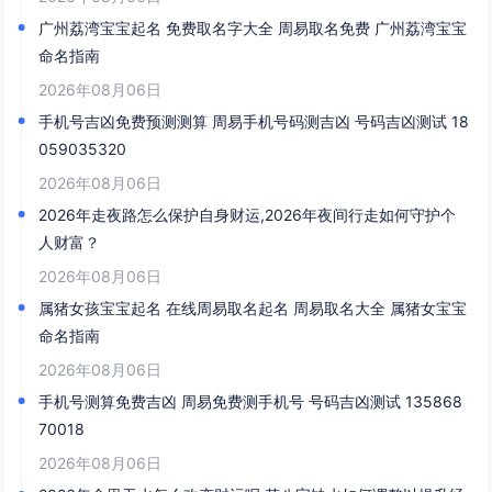
广州荔湾宝宝起名 免费取名字大全 周易取名免费 广州荔湾宝宝
命名指南
2026年08月06日
手机号吉凶免费预测测算 周易手机号码测吉凶 号码吉凶测试 18
059035320
2026年08月06日
2026年走夜路怎么保护自身财运,2026年夜间行走如何守护个
人财富？
2026年08月06日
属猪女孩宝宝起名 在线周易取名起名 周易取名大全 属猪女宝宝
命名指南
2026年08月06日
手机号测算免费吉凶 周易免费测手机号 号码吉凶测试 135868
70018
2026年08月06日