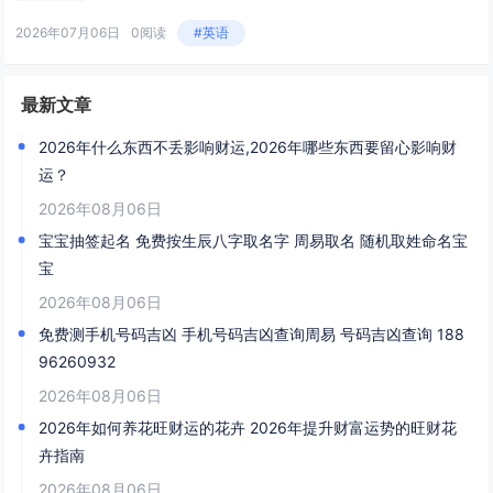
2026年07月06日
0阅读
#英语
最新文章
2026年什么东西不丢影响财运,2026年哪些东西要留心影响财
运？
2026年08月06日
宝宝抽签起名 免费按生辰八字取名字 周易取名 随机取姓命名宝
宝
2026年08月06日
免费测手机号码吉凶 手机号码吉凶查询周易 号码吉凶查询 188
96260932
2026年08月06日
2026年如何养花旺财运的花卉 2026年提升财富运势的旺财花
卉指南
2026年08月06日