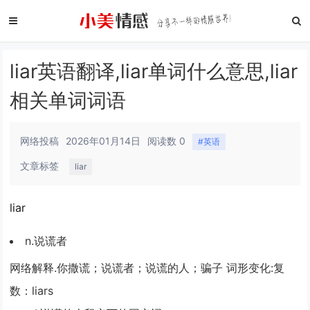
liar英语翻译,liar单词什么意思,liar
相关单词词语
网络投稿
2026年01月14日
阅读数 0
#英语
文章标签
liar
liar
n.说谎者
网络解释.你撒谎；说谎者；说谎的人；骗子 词形变化:复
数：liars