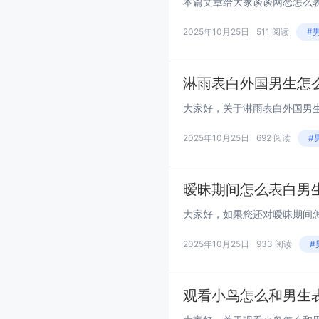
2025年10月25日
511 阅读
#
淋雨表白外国男生怎
2025年10月25日
692 阅读
#
暧昧期间怎么表白男
2025年10月25日
933 阅读
#
观看小鸟怎么和男生