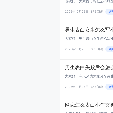
2025年10月25日
875 阅读
#
男生表白女生怎么写
2025年10月25日
889 阅读
#
男生表白失败后会怎
2025年10月25日
655 阅读
#
网恋怎么表白小作文