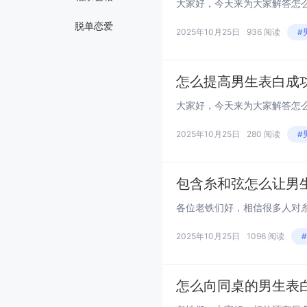
脱单恋爱
2025年10月25日
936 阅读
#
怎么提高男生表白成
2025年10月25日
280 阅读
#
包含糸和弦怎么让男
2025年10月25日
1096 阅读
怎么向同桌的男生表