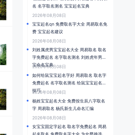
名 名字取名测名 宝宝起名宝典
2026年08月08日
宝宝起名qn 免费取名字大全 周易取名免
费 宝宝起名建议
2026年08月08日
刘姓属虎男宝宝起名大全 周易取名 取名
字免费起名 名字取名测名 刘姓虎年男宝
宝命名宝典
2026年08月08日
如何给鼠宝宝起名字好 周易取名 取名字
免费起名 名字取名测名 给鼠宝宝起名的
技巧
2026年08月08日
杨姓宝宝起名大全 免费按生辰八字取名
字 周易取名 杨氏新生儿命名汇编
2026年08月08日
女宝宝固定字起名 取名字免费起名 周易
起名取名 免费取名字大全 为女婴挑选恒