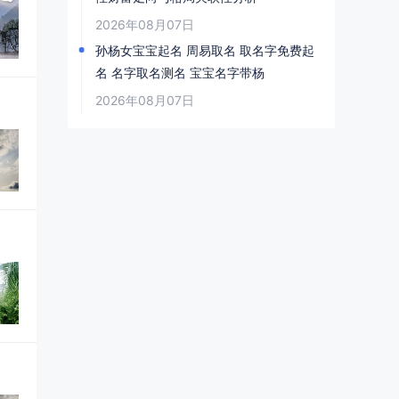
2026年08月07日
孙杨女宝宝起名 周易取名 取名字免费起
名 名字取名测名 宝宝名字带杨
2026年08月07日