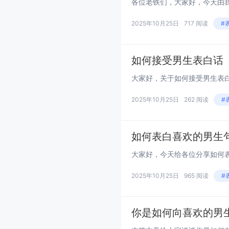
2025年10月25日
717 阅读
#
如何接受男生表白话
2025年10月25日
262 阅读
#
如何表白喜欢的男生
2025年10月25日
965 阅读
#
你是如何向喜欢的男