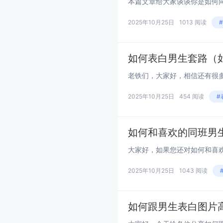
2025年10月25日
1013 阅读
如何表白男生套路（
2025年10月25日
454 阅读
#
如何和喜欢的同班男
2025年10月25日
1043 阅读
如何跟男生表白图片