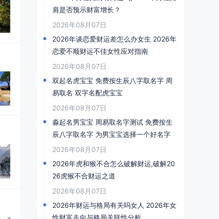
肩是否预示财富增长？
2026年08月07日
2026年谈恋爱财运差怎么办女生 2026年
恋爱不顺财运不佳女性应对指南
2026年08月07日
双起名虎宝宝 免费按生辰八字取名字 周
易取名 双字名配虎宝宝
2026年08月07日
淼起名男宝宝 周易取名字测试 免费按生
辰八字取名字 为男宝宝选择一个好名字
2026年08月07日
2026年虎和猴不合怎么破解财运,破解20
26虎猴不合财运之道
2026年08月07日
2026年财运与格局有关吗女人 2026年女
性财富走向与格局关联性分析