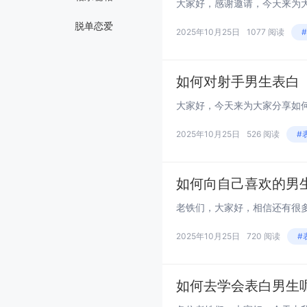
脱单恋爱
2025年10月25日
1077 阅读
如何对射手男生表白
2025年10月25日
526 阅读
#
如何向自己喜欢的男
2025年10月25日
720 阅读
#
如何去学会表白男生