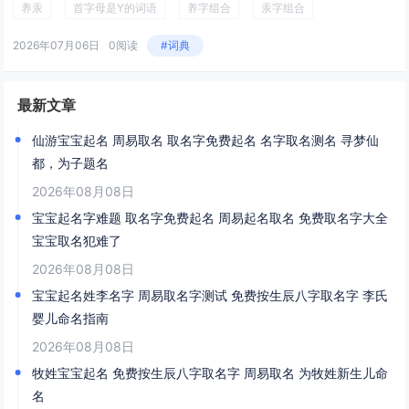
养汞
首字母是Y的词语
养字组合
汞字组合
2026年07月06日
0阅读
#词典
最新文章
仙游宝宝起名 周易取名 取名字免费起名 名字取名测名 寻梦仙
都，为子题名
2026年08月08日
宝宝起名字难题 取名字免费起名 周易起名取名 免费取名字大全
宝宝取名犯难了
2026年08月08日
宝宝起名姓李名字 周易取名字测试 免费按生辰八字取名字 李氏
婴儿命名指南
2026年08月08日
牧姓宝宝起名 免费按生辰八字取名字 周易取名 为牧姓新生儿命
名