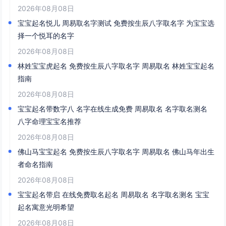
2026年08月08日
宝宝起名悦儿 周易取名字测试 免费按生辰八字取名字 为宝宝选
择一个悦耳的名字
2026年08月08日
林姓宝宝虎起名 免费按生辰八字取名字 周易取名 林姓宝宝起名
指南
2026年08月08日
宝宝起名带数字八 名字在线生成免费 周易取名 名字取名测名
八字命理宝宝名推荐
2026年08月08日
佛山马宝宝起名 免费按生辰八字取名字 周易取名 佛山马年出生
者命名指南
2026年08月08日
宝宝起名带启 在线免费取名起名 周易取名 名字取名测名 宝宝
起名寓意光明希望
2026年08月08日