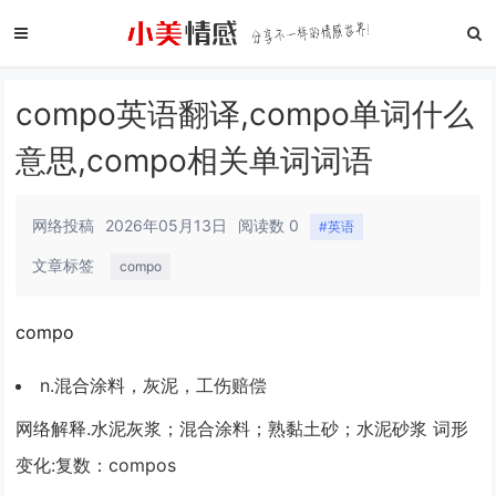
compo英语翻译,compo单词什么
意思,compo相关单词词语
网络投稿
2026年05月13日
阅读数 0
#英语
文章标签
compo
compo
n.混合涂料，灰泥，工伤赔偿
网络解释.水泥灰浆；混合涂料；熟黏土砂；水泥砂浆 词形
变化:复数：compos