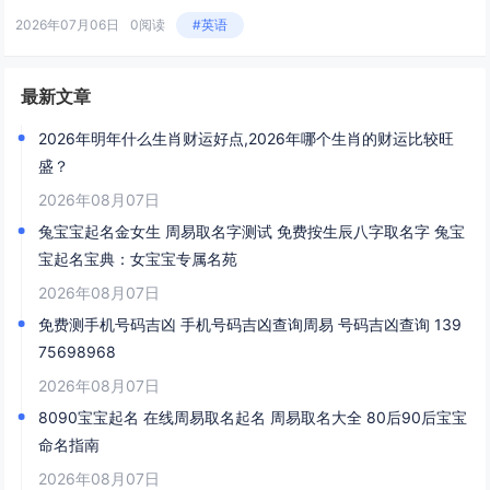
2026年07月06日
0阅读
#英语
最新文章
2026年明年什么生肖财运好点,2026年哪个生肖的财运比较旺
盛？
2026年08月07日
兔宝宝起名金女生 周易取名字测试 免费按生辰八字取名字 兔宝
宝起名宝典：女宝宝专属名苑
2026年08月07日
免费测手机号码吉凶 手机号码吉凶查询周易 号码吉凶查询 139
75698968
2026年08月07日
8090宝宝起名 在线周易取名起名 周易取名大全 80后90后宝宝
命名指南
2026年08月07日