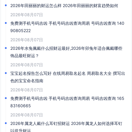
2026年田丽丽的财运怎么样 2026年田丽丽的财富趋势如何
2026年08月07日
免费测手机号码吉凶 手机号码吉凶查询周易 号码吉凶查询 140
90805222
2026年08月07日
2026年水兔佩戴什么招财运最好,2026年卯兔年适合佩戴哪些
饰品最旺财运？
2026年08月07日
宝宝起名报告怎么写好 在线周易取名起名 周易取名大全 撰写出
色的宝宝命名指南
2026年08月07日
免费测手机号码吉凶 手机号码吉凶查询周易 号码吉凶查询 165
83160665
2026年08月07日
2026年属龙人戴什么耳钉招财运 2026年属龙人如何选择耳钉
以提升财运