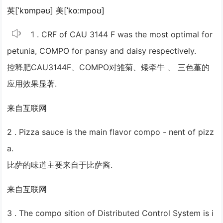
英[ˈkɒmpəʊ] 美[ˈkɑ:mpoʊ]
1 . CRF of CAU 3144 F was the most optimal for
petunia,
COMPO
for pansy and daisy respectively.
控释肥CAU3144F、
COMPO
对雏菊、矮牵牛 、 三色堇的
应用效果显著.
来自互联网
2 . Pizza sauce is the main flavor
compo
- nent of pizz
a.
比萨的味道主要来自于比萨酱.
来自互联网
3 . The
compo
sition of Distributed Control System is i