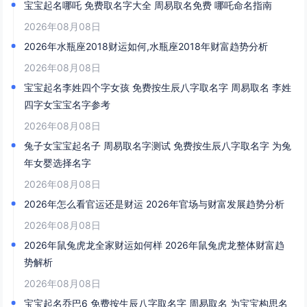
宝宝起名哪吒 免费取名字大全 周易取名免费 哪吒命名指南
2026年08月08日
2026年水瓶座2018财运如何,水瓶座2018年财富趋势分析
2026年08月08日
宝宝起名李姓四个字女孩 免费按生辰八字取名字 周易取名 李姓
四字女宝宝名字参考
2026年08月08日
兔子女宝宝起名子 周易取名字测试 免费按生辰八字取名字 为兔
年女婴选择名字
2026年08月08日
2026年怎么看官运还是财运 2026年官场与财富发展趋势分析
2026年08月08日
2026年鼠兔虎龙全家财运如何样 2026年鼠兔虎龙整体财富趋
势解析
2026年08月08日
宝宝起名乔巴6 免费按生辰八字取名字 周易取名 为宝宝构思名