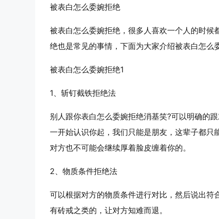
被表白怎么委婉拒绝
被表白怎么委婉拒绝，很多人喜欢一个人的时候
绝也是常见的事情，下面为大家介绍被表白怎么
被表白怎么委婉拒绝1
1、斩钉截铁拒绝法
别人跟你表白怎么委婉拒绝消基笑?可以明确的
一开始认识你起，我们只能是朋友，这辈子都只
对方也不可能会继续厚着脸皮缠着你的。
2、物质条件拒绝法
可以根据对方的物质条件进行对比，然后说出符
有砖戒之类的，让对方知难而退。