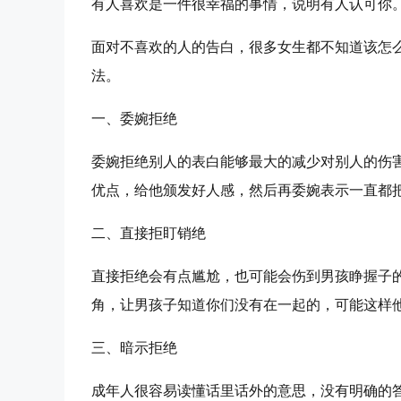
有人喜欢是一件很幸福的事情，说明有人认可你
面对不喜欢的人的告白，很多女生都不知道该怎
法。
一、委婉拒绝
委婉拒绝别人的表白能够最大的减少对别人的伤
优点，给他颁发好人感，然后再委婉表示一直都
二、直接拒盯销绝
直接拒绝会有点尴尬，也可能会伤到男孩睁握子
角，让男孩子知道你们没有在一起的，可能这样
三、暗示拒绝
成年人很容易读懂话里话外的意思，没有明确的