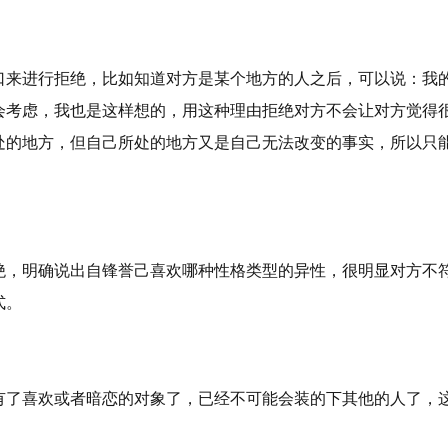
口来进行拒绝，比如知道对方是某个地方的人之后，可以说：我
会考虑，我也是这样想的，用这种理由拒绝对方不会让对方觉得
处的地方，但自己所处的地方又是自己无法改变的事实，所以只
绝，明确说出自锋誉己喜欢哪种性格类型的异性，很明显对方不
式。
有了喜欢或者暗恋的对象了，已经不可能会装的下其他的人了，