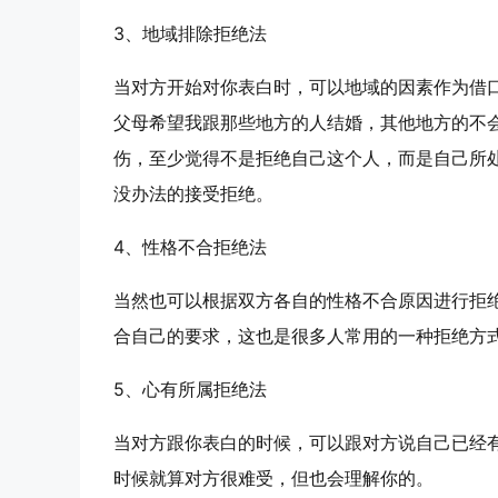
3、地域排除拒绝法
当对方开始对你表白时，可以地域的因素作为借
父母希望我跟那些地方的人结婚，其他地方的不
伤，至少觉得不是拒绝自己这个人，而是自己所
没办法的接受拒绝。
4、性格不合拒绝法
当然也可以根据双方各自的性格不合原因进行拒
合自己的要求，这也是很多人常用的一种拒绝方
5、心有所属拒绝法
当对方跟你表白的时候，可以跟对方说自己已经
时候就算对方很难受，但也会理解你的。