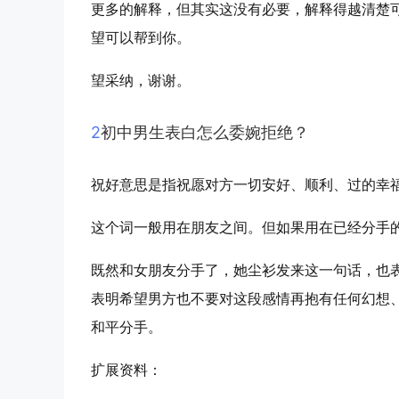
更多的解释，但其实这没有必要，解释得越清楚
望可以帮到你。
望采纳，谢谢。
2
初中男生表白怎么委婉拒绝？
祝好意思是指祝愿对方一切安好、顺利、过的幸
这个词一般用在朋友之间。但如果用在已经分手
既然和女朋友分手了，她尘衫发来这一句话，也
表明希望男方也不要对这段感情再抱有任何幻想
和平分手。
扩展资料：