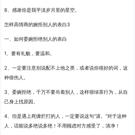
8、感谢你是我平淡岁月里的星空。
怎样高情商的婉拒别人的表白3
一、如何委婉拒绝别人的表白
1、要有礼貌，要温和。
2、一定要注意别说配不上他之类，或者说你很好的词，这
种很伤人。
3、委婉拒绝，千万不要吊着别人，这样很绿茶行为，从自
己身上找原因。
4、但是遇上死缠烂打的人，一定要说这句“滚。”对于这种
人，话能说多绝说多绝！不用顾虑对方感受了，清净！