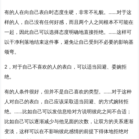
有的人在向自己表白时态度生硬，非常不礼貌。……对于这
样的人，自己没有任何好感，而且两个人之间根本不可能在
一起，因此自己可以选择态度明确地直接拒绝。……这样可
以干净利落地结束这件事，避免让自己受到不必要的影响基
颂弯。
2，对于自己不喜欢的人的表白，可以适当回避、委婉拒
绝。
有的人条件很好，但并不是自己喜欢的类型。……对于这种
人对自己的表白，自己应该采取适当回避、的方式婉转拒
绝。……比如自己可以发信息给对方说明彼此之间不合适；
比如自己可以逐渐减少与他见面的次数，让双方的关系逐渐
变淡，这样可以在不影响彼此感情的前提下得体地拒绝对