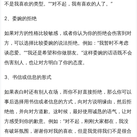
不是我喜欢的类型。”“对不起，我有喜欢的人了。”
2、委婉的拒绝
如果对方的性格比较敏感，或者你认为你的拒绝会伤害到对
方，可以选择比较委婉的说法拒绝。例如：“我暂时不考虑
谈恋爱。”“我还是希望和你做朋友。”这样委婉的话语既不会
伤害别人，也让对方明白了你的态度。
3、书信或信息的形式
如果表白时还有别人在场，而你不好直接拒绝，那么你可以
事后选择用书信或者信息的方式，向对方说明缘由，然后拒
绝他，并向对方道歉。这时候，最好使用诚恳的语气，让对
方感受到你的歉意。例如：“对不起，刚刚大家都在，我没
有破坏氛围，谢谢你对我的喜欢，但是我觉得我们不是很合