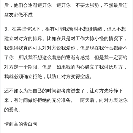
后，他们会逐渐避开你，避开你！不要太强势，不然最后连
盆友都做不成！
3、在某些情况下，很有可能我暂时不想谈情绪，但又不想
建立对对方的排斥。比如在只是对工作大惊小怪的情况下，
我觉得我真的可以对对方说我爱你，但是现在我什么都给不
了你，所以我不想这么着急的逐渐有感觉，但是我一定要给
对方定一个期限。但是，如果我的内心确立了我讨厌对方，
我就必须确立拒绝，以防止对方变得空虚。
还不如以为把自己的时间都考虑进去了，让对方先冷静下
来，有时间做好拒绝的充分准备。一两天后，向对方表达你
的爱意。
情商高的告白句