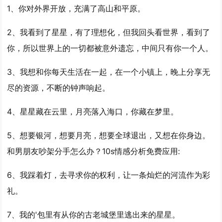
1、你对外界开放，充满了高山和平原。
2、我看到了星星，有了理想化，但我回头看世界，看到了
你，所以世界上的一切都被意外遗忘，中间只有你一个人。
3、我想和你每天生活在一起，在一个小镇上，晚上分享无
尽的资源，不断的钟声响起。
4、星星藏在云里，月亮落入海口，你藏在梦里。
5、想要银河，想要月亮，想要全球退出，又想在你身边。
和男朋友吵架分手怎么办？10s情感分析免费应用:
6、我踩着灯，去寻求你的权利，让一条灿烂的河流作为彩
礼。
7、我的'包里有从你的古老城堡里逃出来的星星。