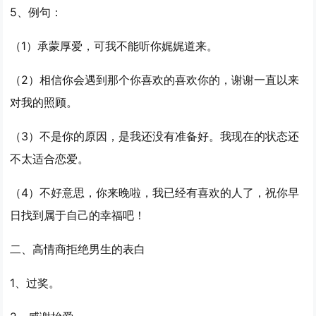
5、例句：
（1）承蒙厚爱，可我不能听你娓娓道来。
（2）相信你会遇到那个你喜欢的喜欢你的，谢谢一直以来
对我的照顾。
（3）不是你的原因，是我还没有准备好。我现在的状态还
不太适合恋爱。
（4）不好意思，你来晚啦，我已经有喜欢的人了，祝你早
日找到属于自己的幸福吧！
二、高情商拒绝男生的表白
1、过奖。