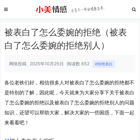
被表白了怎么委婉的拒绝（被表
白了怎么委婉的拒绝别人）
网络投稿
2025年10月25日
阅读数 652
#拒绝表白
各位老铁们好，相信很多人对被表白了怎么委婉的拒绝都不
是特别的了解，因此呢，今天就来为大家分享下关于被表白
了怎么委婉的拒绝以及被表白了怎么委婉的拒绝别人的问题
知识，还望可以帮助大家，解决大家的一些困惑，下面一起
来看看吧！