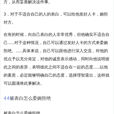
方，从而妥善解决这件事。
3，对于不适合自己的人的表白，可以给他发好人卡，婉拒
对方。
在有的时候，向自己表白的人非常优秀，但他确实不适合自
己……对于这种情况，自己可以通过发好人卡的方式来委婉
拒绝。……具体来说，自己可以跟他进行深入交流，对他的
优点予以充分肯定，对他的诚意表示感动，同时向他说明彼
此之间的差异，表明彼此之间不适合在一起的态度……以他
的素质，必定能够明确自己的态度，选择理智退出，这样就
可以圆满将此事解决。
4
4
被表白怎么委婉拒绝
被表白怎么委婉拒绝