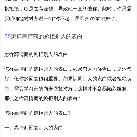
接拒绝，就是在考验他，导致他一直纠缠你。此时，你只需
要明确地对对方说一句“对不起，我不喜欢你”就好了。
5
5
怎样高情商的婉拒别人的表白
怎样高情商的婉拒别人的表白
怎样高情商的婉拒别人的表白，如果有人向你告白，是运气
好，但你的回复也很重要。如果认同别人的表白或者拒绝表
白，需要学习高情商来回复对方，这样才不容易陷入尴尬。
那么怎样高情商的婉拒别人的表白？
怎样高情商的婉拒别人的表白1
一、高情商回复别人的表白