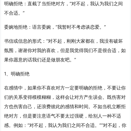
明确拒绝：直截了当拒绝对方，“对不起，我认为我们之间
不合适。”
委婉地拒绝：语言委婉，“我暂时不考虑谈恋爱。”
书信或信息的形式：“对不起，刚刚大家都在，我没有破坏
氛围，谢谢你对我的喜欢，但是我觉得我们不是很合适，如
果你愿意的话我们还是做朋友吧。”
1、明确拒绝
在感情中，如果你不喜欢对方一定要明确的拒绝，不要让你
们的关系变得模模糊糊，这样会让对方产生误会。既伤害对
方也伤害自己，还浪费彼此的感情和时间。不如当机立断拒
绝对方，但是要注意语气不要太过强硬，给别人一种不适
感。例如：“对不起，我认为我们之间不合适。”“对不起，你