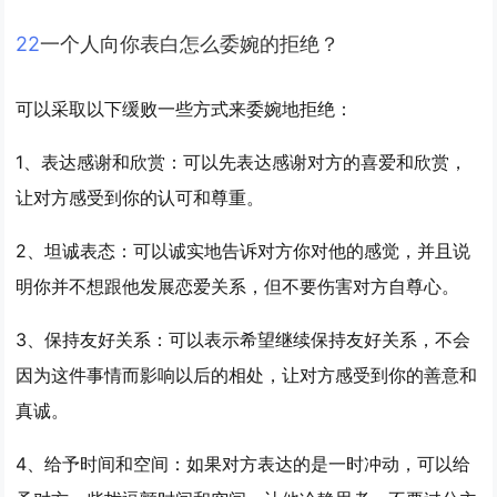
2
2
一个人向你表白怎么委婉的拒绝？
可以采取以下缓败一些方式来委婉地拒绝：
1、表达感谢和欣赏：可以先表达感谢对方的喜爱和欣赏，
让对方感受到你的认可和尊重。
2、坦诚表态：可以诚实地告诉对方你对他的感觉，并且说
明你并不想跟他发展恋爱关系，但不要伤害对方自尊心。
3、保持友好关系：可以表示希望继续保持友好关系，不会
因为这件事情而影响以后的相处，让对方感受到你的善意和
真诚。
4、给予时间和空间：如果对方表达的是一时冲动，可以给