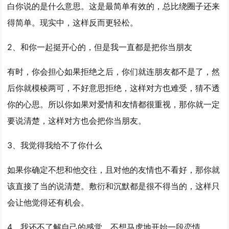
白你说的是什么意思。这是最简单有效的，总比绕圈子还来
得简单。现实中，这样反而更轻松。
2、和你一起挺开心的，但是我一直都是把你当朋友
有时，你会担心如果拒绝之后，你们就连朋友都不是了，然
后你就模棱两可，不好意思拒绝，这样对方也难受，猜不透
你的心思。所以你如果对爱情和友情都很重视，那你就一定
要说清楚，这样对方也会把你当朋友。
3、我觉得我给不了你什么
如果你确定不想和他交往，且对他的友情也不看好，那你就
该直接了当的说清楚。敷衍和沉默都是很不得当的，这样只
会让他觉得还有机会。
4、我还不了解自己的感觉，不想马虎地开始一段恋情