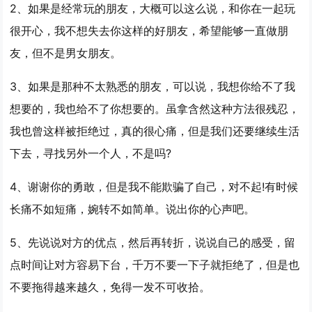
2、如果是经常玩的朋友，大概可以这么说，和你在一起玩
很开心，我不想失去你这样的好朋友，希望能够一直做朋
友，但不是男女朋友。
3、如果是那种不太熟悉的朋友，可以说，我想你给不了我
想要的，我也给不了你想要的。虽拿含然这种方法很残忍，
我也曾这样被拒绝过，真的很心痛，但是我们还要继续生活
下去，寻找另外一个人，不是吗?
4、谢谢你的勇敢，但是我不能欺骗了自己，对不起!有时候
长痛不如短痛，婉转不如简单。说出你的心声吧。
5、先说说对方的优点，然后再转折，说说自己的感受，留
点时间让对方容易下台，千万不要一下子就拒绝了，但是也
不要拖得越来越久，免得一发不可收拾。