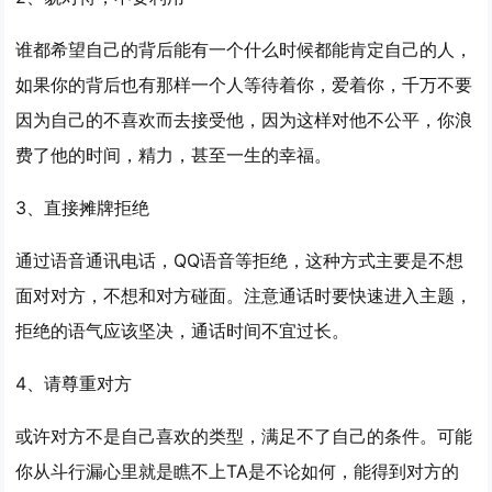
谁都希望自己的背后能有一个什么时候都能肯定自己的人，
如果你的背后也有那样一个人等待着你，爱着你，千万不要
因为自己的不喜欢而去接受他，因为这样对他不公平，你浪
费了他的时间，精力，甚至一生的幸福。
3、直接摊牌拒绝
通过语音通讯电话，QQ语音等拒绝，这种方式主要是不想
面对对方，不想和对方碰面。注意通话时要快速进入主题，
拒绝的语气应该坚决，通话时间不宜过长。
4、请尊重对方
或许对方不是自己喜欢的类型，满足不了自己的条件。可能
你从斗行漏心里就是瞧不上TA是不论如何，能得到对方的