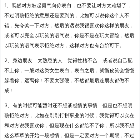
1、既然对方鼓起勇气向你表白，也不要让对方太难堪了，
不过明确拒绝的意思还是要到的，比如可以说你这个人不
错，先夸奖一下对方，然后的话说我很喜欢你这样的朋友，
或者可以完全以玩笑的语气说，你是不是在玩大冒险，然后
以玩笑的语气表示拒绝对方，这样对方也有台阶可下。
2、身边朋友，太熟悉的人，觉得性格不合，或者说自己配
不上你，一般对这类女生表白，表白之后，就衡皮笑会慢慢
躲着你，远离你！不要太强硬，不然都最后连朋友都做不
成！
3、有的时候可能暂时还不想谈感情的事情，但是也不想明
确拒绝对方，比如在刚刚打拼事业的时候，我觉得可以实在
和对方说我喜欢你，但是现在什么都给不了你，所以我不想
这么草草的开始一段感情，但是一定要对方一个期限，不过