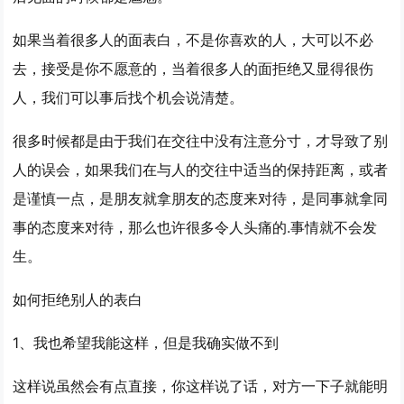
如果当着很多人的面表白，不是你喜欢的人，大可以不必
去，接受是你不愿意的，当着很多人的面拒绝又显得很伤
人，我们可以事后找个机会说清楚。
很多时候都是由于我们在交往中没有注意分寸，才导致了别
人的误会，如果我们在与人的交往中适当的保持距离，或者
是谨慎一点，是朋友就拿朋友的态度来对待，是同事就拿同
事的态度来对待，那么也许很多令人头痛的.事情就不会发
生。
如何拒绝别人的表白
1、我也希望我能这样，但是我确实做不到
这样说虽然会有点直接，你这样说了话，对方一下子就能明