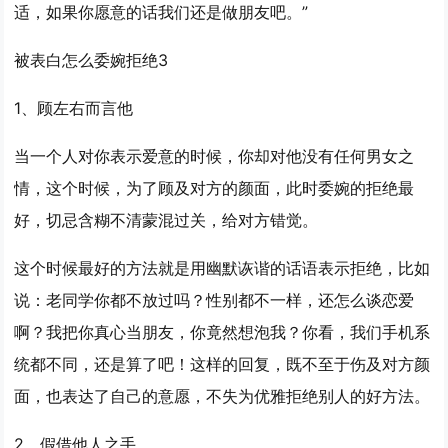
适，如果你愿意的话我们还是做朋友吧。”
被表白怎么委婉拒绝3
1、顾左右而言他
当一个人对你表示爱意的时候，你却对他没有任何男女之
情，这个时候，为了顾及对方的颜面，此时委婉的拒绝最
好，切忌含糊不清蒙混过关，给对方错觉。
这个时候最好的方法就是用幽默诙谐的话语表示拒绝，比如
说：老同学你都不放过吗？性别都不一样，还怎么谈恋爱
啊？我把你真心当朋友，你竟然想泡我？你看，我们手机系
统都不同，还是算了吧！这样的回复，既不至于伤及对方颜
面，也表达了自己的意愿，不失为优雅拒绝别人的好方法。
2、假借他人之手