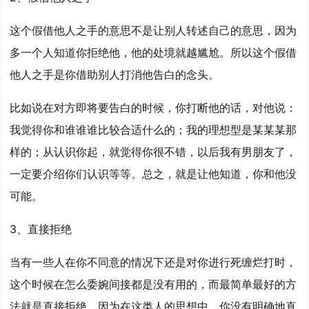
这个假借他人之手的意思不是让别人转述自己的意思，因为
多一个人知道你拒绝他，他的处境就越尴尬。所以这个假借
他人之手是你借助别人打消他告白的念头。
比如说在对方即将要告白的时候，你打断他的话，对他说：
我觉得你和谁谁谁比较合适什么的；我的理想型是某某某那
样的；从认识你起，就觉得你很不错，以后我有男朋友了，
一定要介绍你们认识等等。总之，就是让他知道，你和他没
可能。
3、直接拒绝
当有一些人在你不同意的情况下还是对你进行死缠烂打时，
这个时候在怎么委婉间接都是没有用的，而最简单最好的方
法就是直接拒绝。因为在这类人的思想中，你没有明确地直