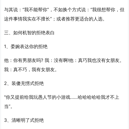
与其说：“我不能帮你”，不如换个方式说：“我很想帮你，但
这件事情我实在不擅长”；或者推荐更适合的人选。
三、如何机智的拒绝表白
1、委婉表达你的拒绝
他：你有男朋友吗? 我：没有啊!他：真巧我也没有女朋友。
我：真不巧，我有女朋友。
2、装傻充愣式拒绝
"你又提前给我玩愚人节的小游戏……哈哈哈哈哈我才不上
当”。
3、清晰明了式拒绝