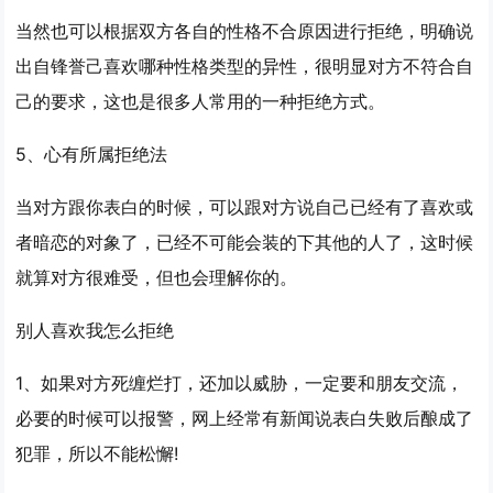
当然也可以根据双方各自的性格不合原因进行拒绝，明确说
出自锋誉己喜欢哪种性格类型的异性，很明显对方不符合自
己的要求，这也是很多人常用的一种拒绝方式。
5、心有所属拒绝法
当对方跟你表白的时候，可以跟对方说自己已经有了喜欢或
者暗恋的对象了，已经不可能会装的下其他的人了，这时候
就算对方很难受，但也会理解你的。
别人喜欢我怎么拒绝
1、如果对方死缠烂打，还加以威胁，一定要和朋友交流，
必要的时候可以报警，网上经常有新闻说表白失败后酿成了
犯罪，所以不能松懈!