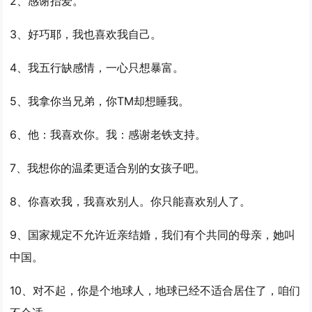
2、感谢抬爱。
3、好巧耶，我也喜欢我自己。
4、我五行缺感情，一心只想暴富。
5、我拿你当兄弟，你TM却想睡我。
6、他：我喜欢你。我：感谢老铁支持。
7、我想你的温柔更适合别的女孩子吧。
8、你喜欢我，我喜欢别人。你只能喜欢别人了。
9、国家规定不允许近亲结婚，我们有个共同的母亲，她叫
中国。
10、对不起，你是个地球人，地球已经不适合居住了，咱们