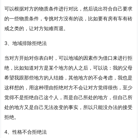
可以根据对方的物质条件进行对比，然后说出符合自己要求
的一些物质条件，专挑对方没有的说，比如要有房有车有砖
戒之类的，让对方知难而退。
3、地域排除拒绝法
当对方开始对你表白时，可以地域的因素作为借口来进行拒
绝，比如知道对方是某个地方的人之后，可以说：我的父母
希望我跟那些地方的人结婚，其他地方的不会考虑，我也是
这样想的，用这种理由拒绝对方不会让对方觉得很伤，至少
觉得不是拒绝自己这个人，而是自己所处的地方，但自己所
处的地方又是自己无法改变的事实，所以只能没办法的接受
拒绝。
4、性格不合拒绝法