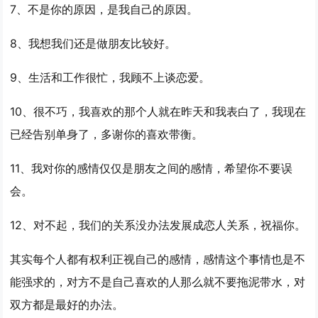
7、不是你的原因，是我自己的原因。
8、我想我们还是做朋友比较好。
9、生活和工作很忙，我顾不上谈恋爱。
10、很不巧，我喜欢的那个人就在昨天和我表白了，我现在
已经告别单身了，多谢你的喜欢带衡。
11、我对你的感情仅仅是朋友之间的感情，希望你不要误
会。
12、对不起，我们的关系没办法发展成恋人关系，祝福你。
其实每个人都有权利正视自己的感情，感情这个事情也是不
能强求的，对方不是自己喜欢的人那么就不要拖泥带水，对
双方都是最好的办法。