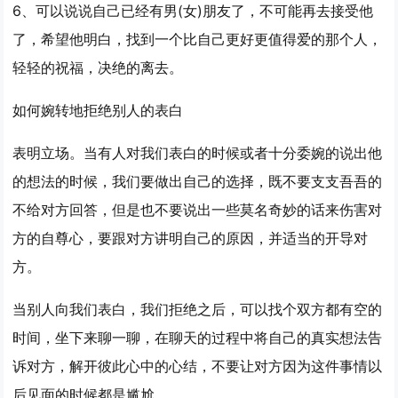
6、可以说说自己已经有男(女)朋友了，不可能再去接受他
了，希望他明白，找到一个比自己更好更值得爱的那个人，
轻轻的祝福，决绝的离去。
如何婉转地拒绝别人的表白
表明立场。当有人对我们表白的时候或者十分委婉的说出他
的想法的时候，我们要做出自己的选择，既不要支支吾吾的
不给对方回答，但是也不要说出一些莫名奇妙的话来伤害对
方的自尊心，要跟对方讲明自己的原因，并适当的开导对
方。
当别人向我们表白，我们拒绝之后，可以找个双方都有空的
时间，坐下来聊一聊，在聊天的过程中将自己的真实想法告
诉对方，解开彼此心中的心结，不要让对方因为这件事情以
后见面的时候都是尴尬。