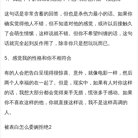
这句话是非常含蓄的回答，但也是杀伤力最小的话。如果你
确实觉得他人不错，但不知道对他的感觉，或许以后接触久
了会萌生情愫，这样说就不错。但你不希望纠缠的话，这句
话就完全起到反作用了，除非你只是想玩玩而已。
5、感觉我的性格和你不相符合
有的人会把告白呈现得很惊喜、意外，就像电影一样，然后
两个人幸福的在一起了。但是，现实中，如果有人对你这样
的话，我想大部分都会觉得束手无措，慌张多于感动。如果
你不喜欢这样的他，你就直接这样说，我不是这样高调的
人。
被表白怎么委婉拒绝2