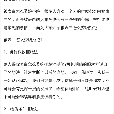
被表白怎么委婉拒绝，很多人喜欢一个人的时候都会向她表
白的，但是被表白的人难免也会有一些别的心思，被拒绝也
是常见的事情，下面为大家介绍被表白怎么委婉拒绝。
被表白怎么委婉拒绝1
1、斩钉截铁拒绝法
别人跟你表白怎么委婉拒绝消基笑?可以明确的跟对方说自
己的想法，让对方断了以后的念想。比如：我说过，从我一
开始认识你起，我们只能是朋友，这辈子都只能是朋友，不
可能会有更深一层的发展了，希望你能明白，这时候对方也
不可能会继续厚着脸皮缠着你的。
2、物质条件拒绝法