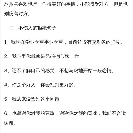
欣赏与喜欢也是一件很美好的事情，不能接受对方，但是也
别伤害对方。
二、不伤人的拒绝句子
1、我现在学业为重事业为重，目前还没有交对象的打算。
2、我心里你就像是兄/弟/姐/妹一样。
3、还不了解自己的感觉，不想马虎地开始一段恋情。
4、你是个好人，你会找到更好的。
5、我从来没想过这个问题。
6、也谢谢你对我的尊重，谢谢你对我的青睐，我们不合适
谢谢。