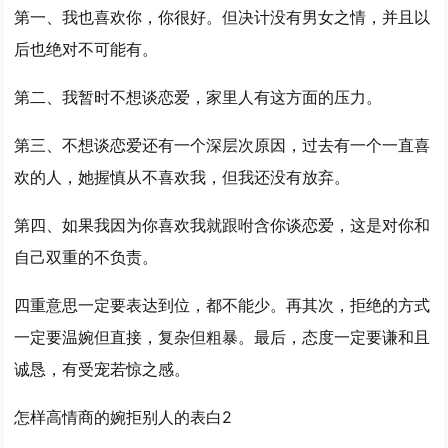
第一、我也喜欢你，你很好。但决计没有男女之情，并且以
后也绝对不可能有。
第二、我暂时不想谈恋爱，家里人有这方面的压力。
第三、不想谈恋爱还有一个深层次原因，过去有一个一直喜
欢的人，她握慎从不喜欢我，但我还没有放弃。
第四、如果我因为你喜欢我就跟咐含你谈恋爱，这是对你和
自己双重的不负责。
四重意思一定要表达到位，都不能少。再其次，拒绝的方式
一定要温婉但直接，复杂但粗暴。最后，态度一定要谦和且
诚恳，有受宠若惊之感。
怎样高情商的婉拒别人的表白2