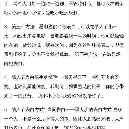
了，两个人可以一边吃一边聊，不管吃什么，都可以在嘈杂
狭小的环境中尽情享受吃小吃的乐趣。
3、第三种方法：看电影的时候表白，可以在情人节那一
天，约她出来看电影，当电影看到一半的时候，你可以轻轻
的在她耳朵旁边说：我喜欢你，因为在这种环境表白，即使
遭到拒绝了，你也不会觉得尴尬。 第四种方法：在游乐场
向她表白。
4、情人节表白男生的情话一 满天星云下，感到无边的落
寞。也许流星能体会。我期待，飘飘雪花的日子，你的心带
来了一屡芬芳。 我不小心把“我爱你“误发给你了。
5、情人节表白方式1 当面告白——最大胆的表白方式 喜欢
一个人，不是什么见不得人的事。因此大胆站出来吧，大声
对她表白。如此杀伤的招数，90%的女生很难招架。