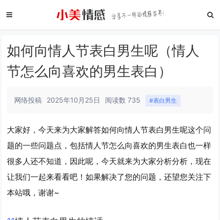
如何向情人节表白男生呢（情人
节怎么向喜欢的男生表白）
网络投稿
2025年10月25日
阅读数 735
#表白男生
大家好，今天来为大家解答如何向情人节表白男生呢这个问
题的一些问题点，包括情人节怎么向喜欢的男生表白也一样
很多人还不知道，因此呢，今天就来为大家分析分析，现在
让我们一起来看看吧！如果解决了您的问题，还望您关注下
本站哦，谢谢~