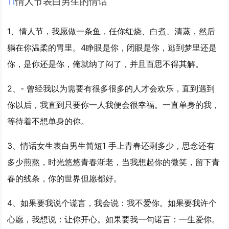
1
1
情人节表白男生的情话
1、情人节，我愿做一条鱼，任你红烧、白煮、清蒸，然后
躺在你温柔的胃里。4睁眼是你，闭眼是你，逃到梦里还是
你，是你还是你，俺就纳了闷了，并且百思不得其解。
2、- 曾经我以为需要有很多很多的人才会欢乐，直到遇到
你以后，我直到只要你一人我便会很幸福。一直单身的我，
等待着不想单身的你。
3、情话女生表白男生简短1 手上青春还剩多少，思念还有
多少煎熬，时光悠悠青春渐老，当我想起你的微笑，留下青
春的线条，你的世界但愿都好。
4、如果要我说个谎言，我会说：我不爱你。如果要我许个
心愿，我想说：让你开心。如果要我一句诺言：一生爱你。