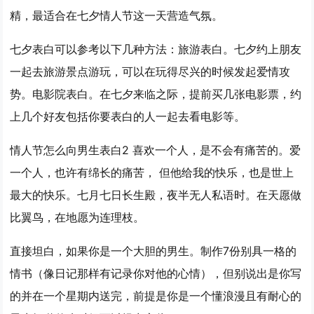
精，最适合在七夕情人节这一天营造气氛。
七夕表白可以参考以下几种方法：旅游表白。七夕约上朋友
一起去旅游景点游玩，可以在玩得尽兴的时候发起爱情攻
势。电影院表白。在七夕来临之际，提前买几张电影票，约
上几个好友包括你要表白的人一起去看电影等。
情人节怎么向男生表白2 喜欢一个人，是不会有痛苦的。爱
一个人，也许有绵长的痛苦， 但他给我的快乐，也是世上
最大的快乐。七月七日长生殿，夜半无人私语时。在天愿做
比翼鸟，在地愿为连理枝。
直接坦白，如果你是一个大胆的男生。制作7份别具一格的
情书（像日记那样有记录你对他的心情），但别说出是你写
的并在一个星期内送完，前提是你是一个懂浪漫且有耐心的