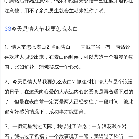
听到然后开始注意你，偶尔和他目光交错一些让他知道你在
注意他，用不了多久男生就会主动来找你了哟。
3
3
今天是情人节我要怎么表白
1、情人节怎么表白2 当面告白——直截了当。有一句话说
喜欢就大胆说出来，在表白的时候，可以营造一个浪漫的氛
围，比如鲜花、蜡烛摆成一个心形。
2、今天是情人节我要怎么表白2 抓住时机 情人节是个浪漫
的日子，在这天向心爱的人表达内心的爱意是再合适不过的
了。但是在表白前一定要是两人已经交往了一段时间，彼此
都有好感的情况下，成功率才能更高。
3、一颗流星划过天际，我错过了许愿；一朵浪花溅在岩
石，我错过了祝福；一个故事说了一遍，我错过了聆听；一