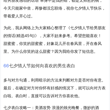
给男朋友感动的话语 单身不是我的错，都是太帅惹的祸，
今天只能家中坐，再惨都没忘联络，祝你七夕情人节快乐，
带着爱人开心过。
为此，我从网络上为大家精心整理了《七夕情人节给男朋友
的情话(精选45句)》，大家不妨来参考。希望您能喜欢！
甜蜜蜜，你笑的甜蜜蜜，好象花儿开在春风里，开在春风
里。为什么你笑的这么甜蜜？因为我给你发了短信息。
6
6
七夕情人节如何向喜欢的男生表白
多与对方勾通，利用暗示的方法来判断对方是否对你有意。
最后，在确定对方对你怀有好感的情况下，就可以向对方表
白啦。表白时，直接可以告诉对方你喜欢他。
七夕表白攻略一：美酒攻势 浪漫的烛光晚餐，微妙的酒