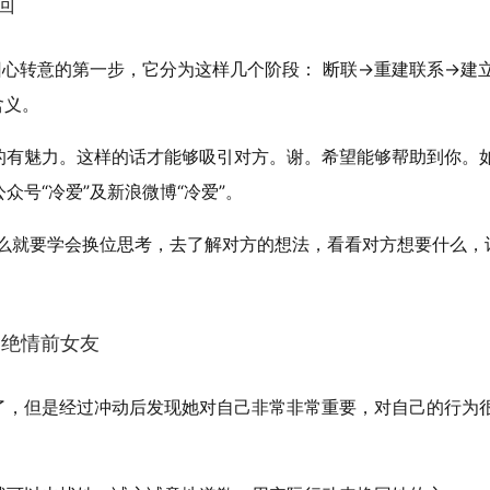
回
回心转意的第一步，它分为这样几个阶段： 断联→重建联系→建
含义。
的有魅力。这样的话才能够吸引对方。谢。希望能够帮助到你。
号“冷爱”及新浪微博“冷爱”。
那么就要学会换位思考，去了解对方的想法，看看对方想要什么，
的绝情前女友
了，但是经过冲动后发现她对自己非常非常重要，对自己的行为