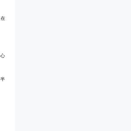
是在
。
是心
多半