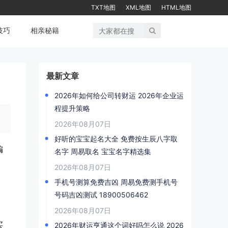
TXT地图
XML地图
HTML地图
技巧
相亲秘籍
最新文章
2026年如何给公司转财运 2026年企业运
程提升策略
2026年08月07日
好听的宝宝起名大全 免费按生辰八字取
编
名字 周易取名 宝宝名字精选集
！
2026年08月07日
手机号测算免费吉凶 周易免费测手机号
号码吉凶测试 18900506462
2026年08月07日
买
2026年财运亨通这个词好吗怎么说 2026