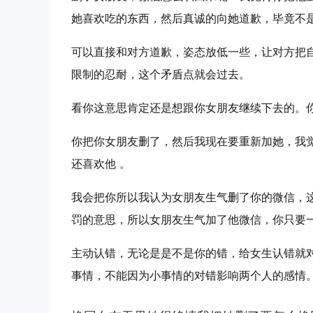
她喜欢吃的东西，然后真诚的向她道歉，毕竟不
可以直接和对方道歉，姿态放低一些，让对方把
限制的忍耐，这个矛盾点就会过去。
看你这意思肯定还是想跟你女朋友继续下去的。
你把你女朋友删了，然后我现在要重新加她，我
还喜欢他 。
我会把你所以我认为女朋友生气删了你的微信，
罚的意思，所以女朋友生气加了他微信，你只要
主动认错，无论是是不是你的错，给女生认错就
事情，不能因为小事情的对错影响两个人的感情