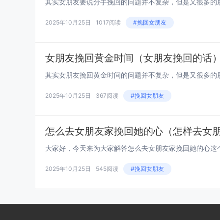
2025年10月25日
1017阅读
#挽回女朋友
女朋友挽回黄金时间（女朋友挽回的话
2025年10月25日
367阅读
#挽回女朋友
怎么去女朋友家挽回她的心（怎样去女
2025年10月25日
545阅读
#挽回女朋友