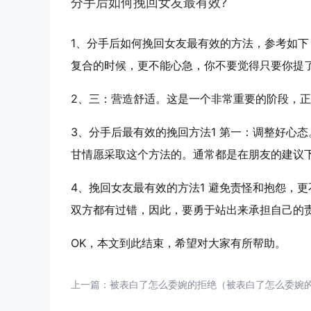
分手后如何挽回女友最有效?
1、分手后如何挽回女友最有效的方法，参考如下
复合的时候，更不能心急，你不要觉得只要你提
2、三：营造舒适。这是一个非常重要的阶段，
3、分手后最有效的挽回方法1 第一：调整好心
甘情愿采取这个方法的。通常都是在朋友的建议
4、挽回女友最有效的方法1 避免责怪和抱怨，
双方都有过错，因此，要勇于站出来承担自己的
OK，本文到此结束，希望对大家有所帮助。
上一篇：
被表白了怎么委婉的拒绝（被表白了怎么委婉