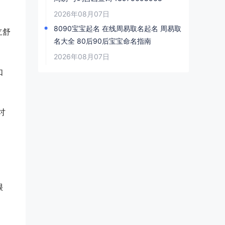
2026年08月07日
8090宝宝起名 在线周易取名起名 周易取
立舒
名大全 80后90后宝宝命名指南
2026年08月07日
如
讨
很