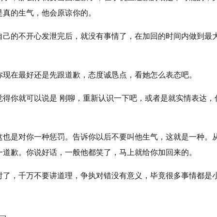
是真的生气，他会原谅你的。
自己的不开心发泄完后，就没有事情了，在加回的时间内做到最
你现在最好还是先跟道歉，态度诚恳点，看她怎么表态吧。
觉得你就可以说是 刚聊，重新认识一下吧，或者是就实情表达，
这也是对你一种惩罚。告诉你以后不要叫他生气，这就是一种。
一道歉。你说好话，一般他都笑了，马上就给你加回来的。
对了，千万不要讲道理，争执对错没有意义，毕竟很多事情都是
。