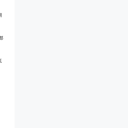
期
都
底
，