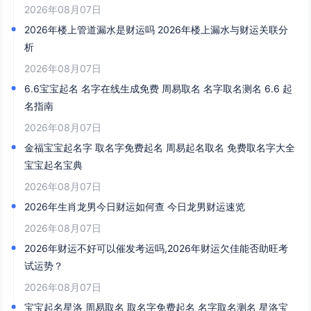
2026年08月07日
2026年楼上管道漏水是财运吗 2026年楼上漏水与财运关联分
析
2026年08月07日
6.6宝宝起名 名字在线生成免费 周易取名 名字取名测名 6.6 起
名指南
2026年08月07日
金福宝宝起名字 取名字免费起名 周易起名取名 免费取名字大全
宝宝起名宝典
2026年08月07日
2026年生肖龙男今日财运如何查 今日龙男财运速览
2026年08月07日
2026年财运不好可以催发考运吗,2026年财运欠佳能否助旺考
试运势？
2026年08月07日
宝宝起名星洛 周易取名 取名字免费起名 名字取名测名 星洛宝