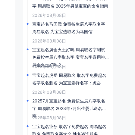
字 周易取名 2025年男鼠宝宝的命名指南
2026年08月08日
宝宝起名马国儒 免费按生辰八字取名字
周易取名 为宝宝选取名为马国儒
2026年08月08日
宝宝起名属金火土好吗 周易取名字测试
免费按生辰八字取名字 宝宝名字喜用神
属金火土好吗？
2026年08月08日
宝宝起名虎岳 周易取名 取名字免费起名
名字取名测名 为宝宝选择名字：虎岳
2026年08月08日
20257月宝宝起名 免费按生辰八字取名
字 周易取名 2023年7月出生婴儿命名指
南
2026年08月08日
宝宝起名业务 取名字免费起名 周易起名
取名 免费取名字大全 姓名咨询服务