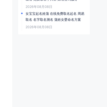
2026年08月08日
女宝宝起名姓蒲 在线免费取名起名 周易
取名 名字取名测名 蒲姓女婴命名方案
2026年08月08日